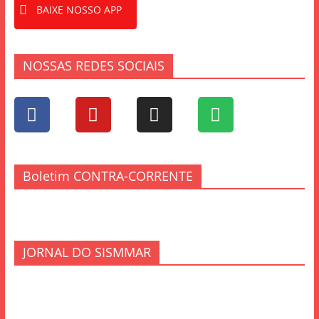
BAIXE NOSSO APP
NOSSAS REDES SOCIAIS
Boletim CONTRA-CORRENTE
JORNAL DO SISMMAR