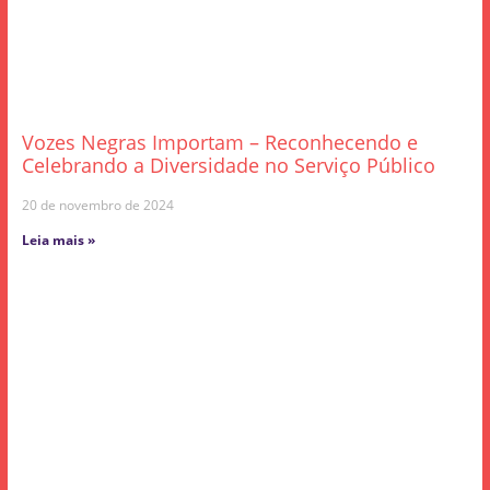
Vozes Negras Importam – Reconhecendo e
Celebrando a Diversidade no Serviço Público
20 de novembro de 2024
Leia mais »