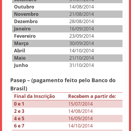
Outubro
14/08/2014
Novembro
21/08/2014
Dezembro
28/08/2014
Janeiro
16/09/2014
Fevereiro
23/09/2014
Março
30/09/2014
Abril
14/10/2014
Maio
21/10/2014
Junho
31/10/2014
Pasep – (pagamento feito pelo Banco do
Brasil)
Final da Inscrição
Recebem a partir de:
0 e 1
15/07/2014
2 e 3
14/08/2014
4 e 5
16/09/2014
6 e 7
14/10/2014