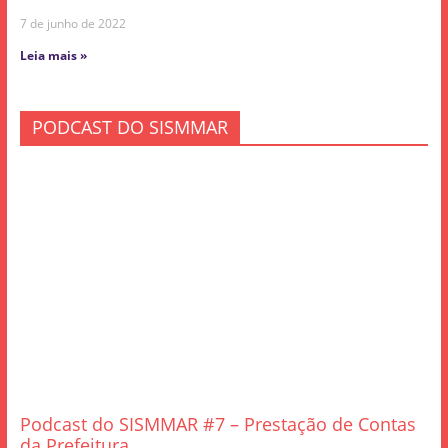
7 de junho de 2022
Leia mais »
PODCAST DO SISMMAR
Podcast do SISMMAR #7 – Prestação de Contas
da Prefeitura