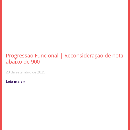
Progressão Funcional | Reconsideração de nota
abaixo de 900
23 de setembro de 2025
Leia mais »