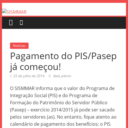
Notícias
Pagamento do PIS/Pasep
já começou!
22 de julho de 2014
dwd_admin
O SISMMAR informa que o valor do Programa de
Integração Social (PIS) e do Programa de
Formação do Patrimônio do Servidor Público
(Pasep) – exercício 2014/2015 já pode ser sacado
pelos servidores (as). No entanto, fique atento ao
calendário de pagamento dos benefícios; o PIS