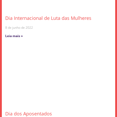
Dia Internacional de Luta das Mulheres
8 de junho de 2022
Leia mais »
Dia dos Aposentados