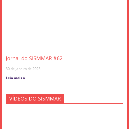
Jornal do SISMMAR #62
30 de janeiro de 2023
Leia mais »
VÍDEOS DO SISMMAR