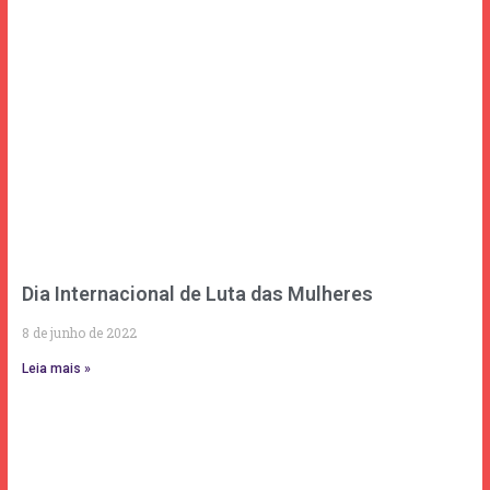
Dia Internacional de Luta das Mulheres
8 de junho de 2022
Leia mais »