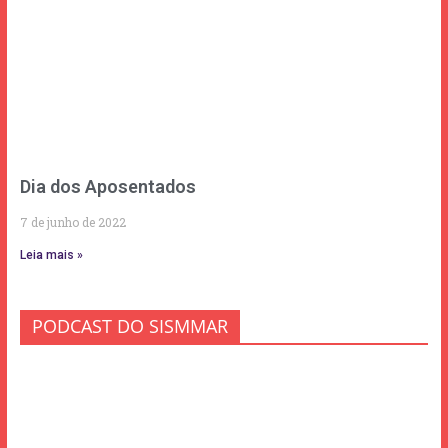
Dia dos Aposentados
7 de junho de 2022
Leia mais »
PODCAST DO SISMMAR