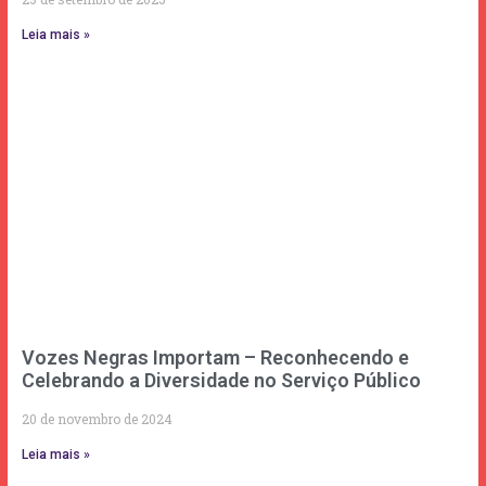
Leia mais »
Vozes Negras Importam – Reconhecendo e
Celebrando a Diversidade no Serviço Público
20 de novembro de 2024
Leia mais »