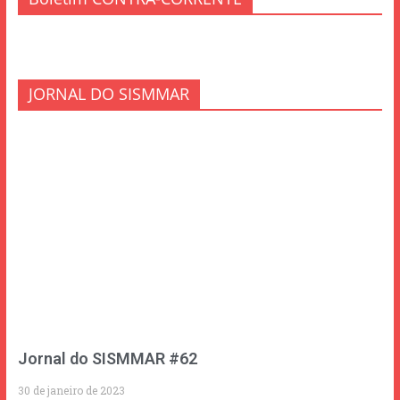
JORNAL DO SISMMAR
Jornal do SISMMAR #62
30 de janeiro de 2023