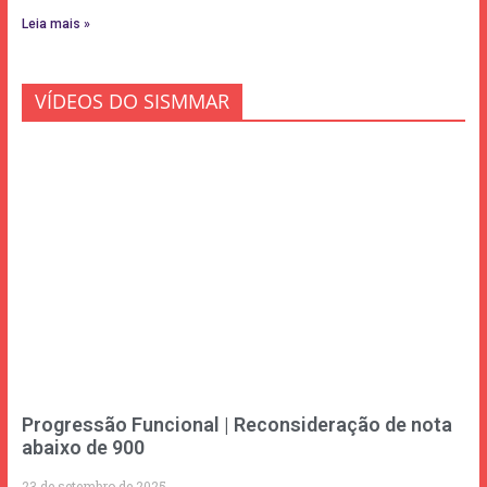
Leia mais »
VÍDEOS DO SISMMAR
Progressão Funcional | Reconsideração de nota
abaixo de 900
23 de setembro de 2025