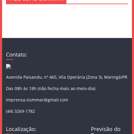
Contato:
Avenida Paisandu, nº 465, Vila Operária (Zona 3), Maringá/PR
Das 08h às 18h (não fecha mais ao meio-dia)
imprensa.sismmar@gmail.com
(44) 3269-1782
Localização:
Previsão do