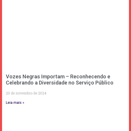
Vozes Negras Importam – Reconhecendo e
Celebrando a Diversidade no Serviço Público
20 de novembro de 2024
Leia mais »