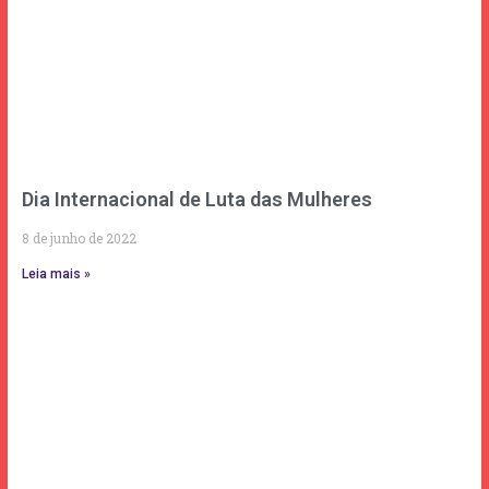
Dia Internacional de Luta das Mulheres
8 de junho de 2022
Leia mais »