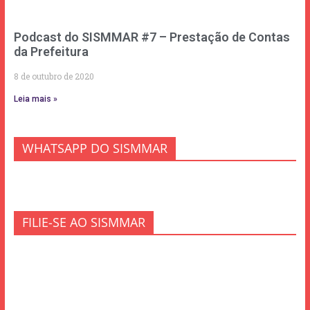
Podcast do SISMMAR #7 – Prestação de Contas
da Prefeitura
8 de outubro de 2020
Leia mais »
WHATSAPP DO SISMMAR
FILIE-SE AO SISMMAR