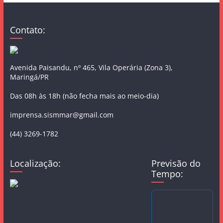
Contato:
Avenida Paisandu, nº 465, Vila Operária (Zona 3),
Maringá/PR
Das 08h às 18h (não fecha mais ao meio-dia)
imprensa.sismmar@gmail.com
(44) 3269-1782
Localização:
Previsão do
Tempo: