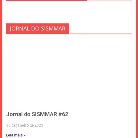
JORNAL DO SISMMAR
Jornal do SISMMAR #62
30 de janeiro de 2023
Leia mais »