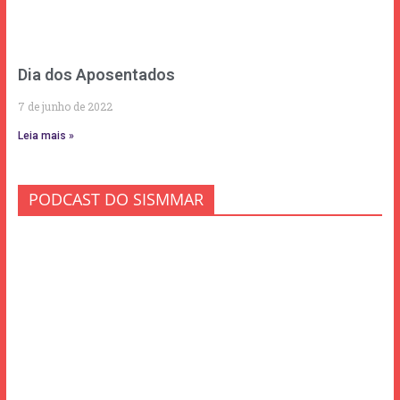
Dia dos Aposentados
7 de junho de 2022
Leia mais »
PODCAST DO SISMMAR