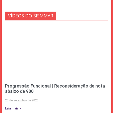
VÍDEOS DO SISMMAR
Progressão Funcional | Reconsideração de nota
abaixo de 900
23 de setembro de 2025
Leia mais »