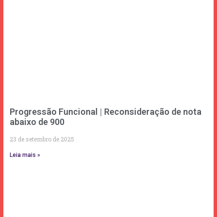
Progressão Funcional | Reconsideração de nota
abaixo de 900
23 de setembro de 2025
Leia mais »