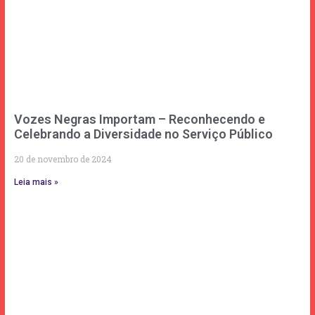
Vozes Negras Importam – Reconhecendo e
Celebrando a Diversidade no Serviço Público
20 de novembro de 2024
Leia mais »