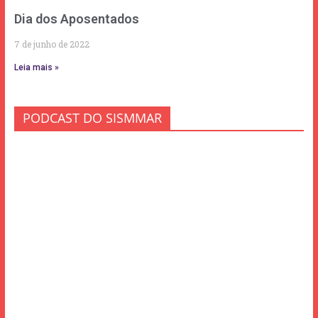
Dia dos Aposentados
7 de junho de 2022
Leia mais »
PODCAST DO SISMMAR