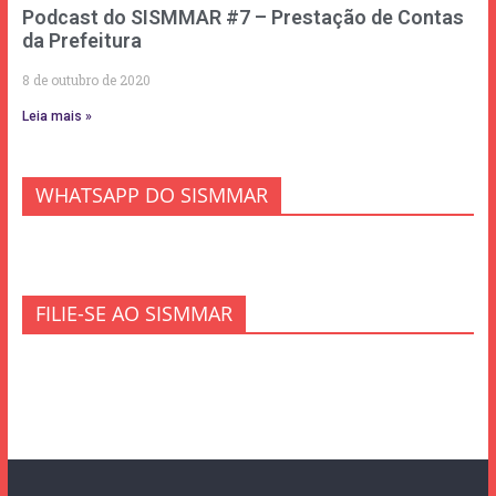
Podcast do SISMMAR #7 – Prestação de Contas
da Prefeitura
8 de outubro de 2020
Leia mais »
WHATSAPP DO SISMMAR
FILIE-SE AO SISMMAR