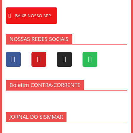
BAIXE NOSSO APP
NOSSAS REDES SOCIAIS
Boletim CONTRA-CORRENTE
JORNAL DO SISMMAR