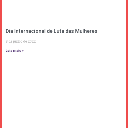
Dia Internacional de Luta das Mulheres
8 de junho de 2022
Leia mais »