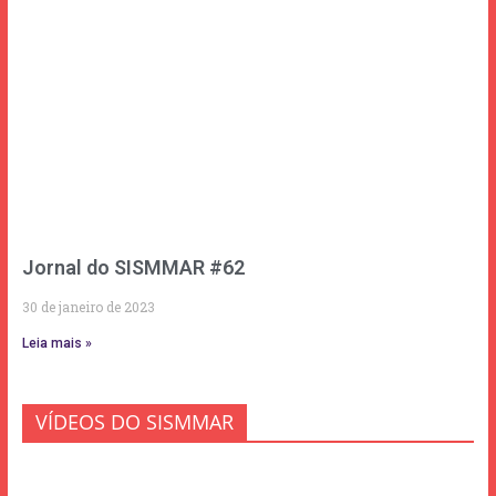
Jornal do SISMMAR #62
30 de janeiro de 2023
Leia mais »
VÍDEOS DO SISMMAR