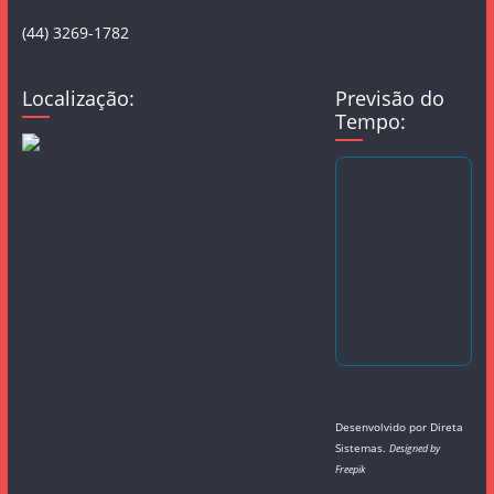
(44) 3269-1782
Localização:
Previsão do
Tempo:
Desenvolvido por
Direta
Sistemas
.
Designed by
Freepik