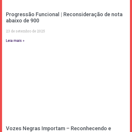
Progressão Funcional | Reconsideração de nota
abaixo de 900
23 de setembro de 2025
Leia mais »
Vozes Negras Importam – Reconhecendo e