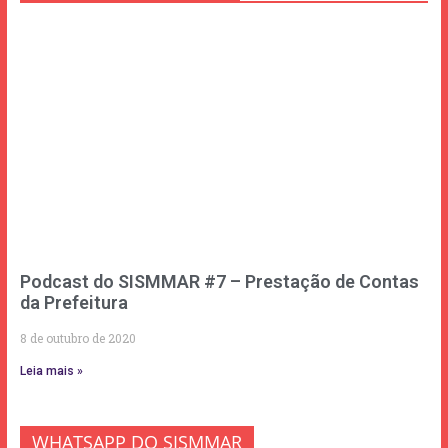
Podcast do SISMMAR #7 – Prestação de Contas
da Prefeitura
8 de outubro de 2020
Leia mais »
WHATSAPP DO SISMMAR