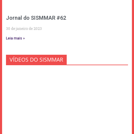
Jornal do SISMMAR #62
30 de janeiro de 2023
Leia mais »
VÍDEOS DO SISMMAR