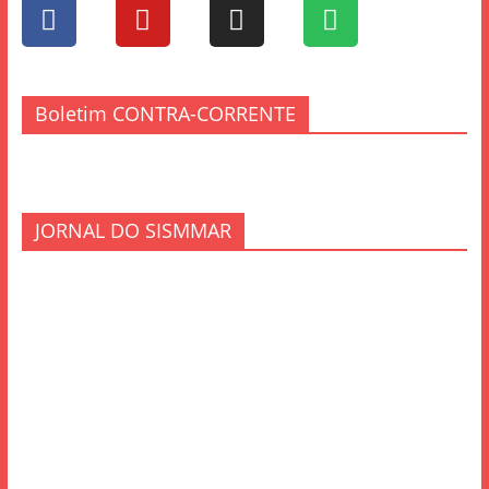
Boletim CONTRA-CORRENTE
JORNAL DO SISMMAR