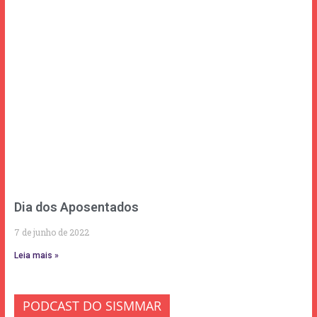
Dia dos Aposentados
7 de junho de 2022
Leia mais »
PODCAST DO SISMMAR