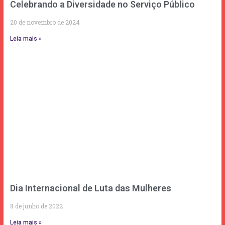
Celebrando a Diversidade no Serviço Público
20 de novembro de 2024
Leia mais »
Dia Internacional de Luta das Mulheres
8 de junho de 2022
Leia mais »