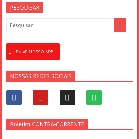
PESQUISAR
BAIXE NOSSO APP
NOSSAS REDES SOCIAIS
Boletim CONTRA-CORRENTE