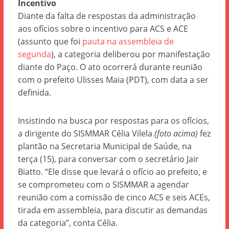
Incentivo
Diante da falta de respostas da administração
aos ofícios sobre o incentivo para ACS e ACE
(assunto que foi
pauta na assembleia de
segunda
), a categoria deliberou por manifestação
diante do Paço. O ato ocorrerá durante reunião
com o prefeito Ulisses Maia (PDT), com data a ser
definida.
Insistindo na busca por respostas para os ofícios,
a dirigente do SISMMAR Célia Vilela
(foto acima)
fez
plantão na Secretaria Municipal de Saúde, na
terça (15), para conversar com o secretário Jair
Biatto. “Ele disse que levará o ofício ao prefeito, e
se comprometeu com o SISMMAR a agendar
reunião com a comissão de cinco ACS e seis ACEs,
tirada em assembleia, para discutir as demandas
da categoria”, conta Célia.