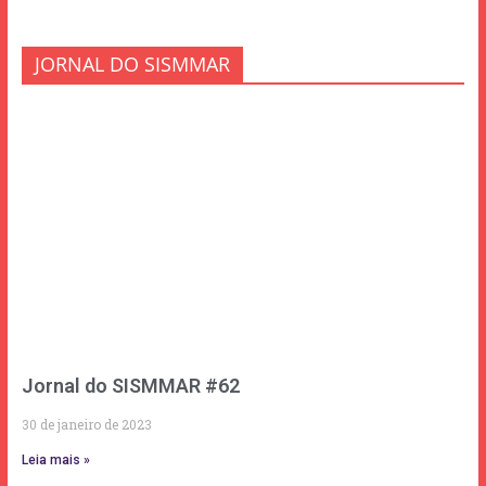
JORNAL DO SISMMAR
Jornal do SISMMAR #62
30 de janeiro de 2023
Leia mais »