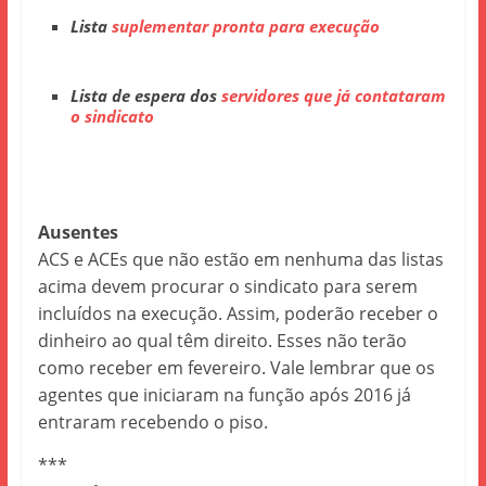
Lista
suplementar pronta para execução
Lista de espera dos
servidores que já contataram
o sindicato
Ausentes
ACS e ACEs que não estão em nenhuma das listas
acima devem procurar o sindicato para serem
incluídos na execução. Assim, poderão receber o
dinheiro ao qual têm direito. Esses não terão
como receber em fevereiro. Vale lembrar que os
agentes que iniciaram na função após 2016 já
entraram recebendo o piso.
***