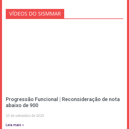
VÍDEOS DO SISMMAR
Progressão Funcional | Reconsideração de nota
abaixo de 900
23 de setembro de 2025
Leia mais »