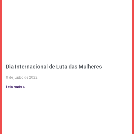
Dia Internacional de Luta das Mulheres
8 de junho de 2022
Leia mais »