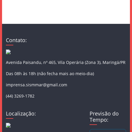
Contato:
Avenida Paisandu, nº 465, Vila Operária (Zona 3), Maringá/PR
Das 08h às 18h (não fecha mais ao meio-dia)
imprensa.sismmar@gmail.com
(44) 3269-1782
Localização:
Previsão do
Tempo: