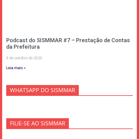
Podcast do SISMMAR #7 – Prestação de Contas
da Prefeitura
8 de outubro de 2020
Leia mais »
WHATSAPP DO SISMMAR
FILIE-SE AO SISMMAR