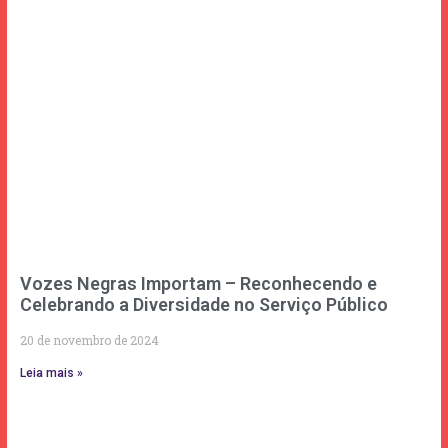
Vozes Negras Importam – Reconhecendo e
Celebrando a Diversidade no Serviço Público
20 de novembro de 2024
Leia mais »