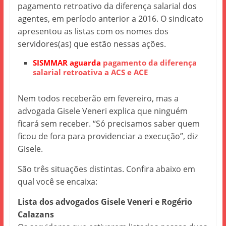
pagamento retroativo da diferença salarial dos
agentes, em período anterior a 2016. O sindicato
apresentou as listas com os nomes dos
servidores(as) que estão nessas ações.
SISMMAR aguarda
pagamento da diferença
salarial retroativa a ACS e ACE
Nem todos receberão em fevereiro, mas a
advogada Gisele Veneri explica que ninguém
ficará sem receber. “Só precisamos saber quem
ficou de fora para providenciar a execução”, diz
Gisele.
São três situações distintas. Confira abaixo em
qual você se encaixa:
Lista dos advogados Gisele Veneri e Rogério
Calazans