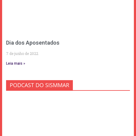
Dia dos Aposentados
7 de junho de 2022
Leia mais »
PODCAST DO SISMMAR