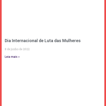
Dia Internacional de Luta das Mulheres
8 de junho de 2022
Leia mais »