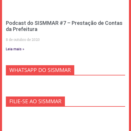
Podcast do SISMMAR #7 – Prestação de Contas
da Prefeitura
8 de outubro de 2020
Leia mais »
WHATSAPP DO SISMMAR
FILIE-SE AO SISMMAR