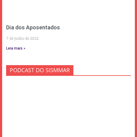
Dia dos Aposentados
7 de junho de 2022
Leia mais »
PODCAST DO SISMMAR