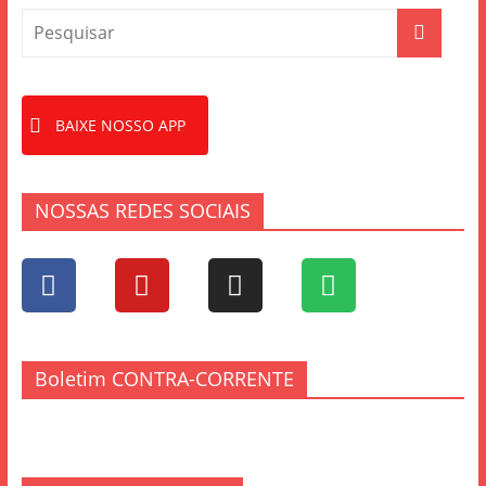
BAIXE NOSSO APP
NOSSAS REDES SOCIAIS
Boletim CONTRA-CORRENTE