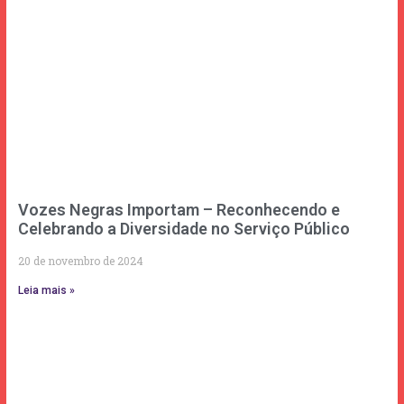
Vozes Negras Importam – Reconhecendo e
Celebrando a Diversidade no Serviço Público
20 de novembro de 2024
Leia mais »