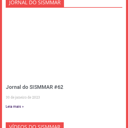
JORNAL DO SISMMAR
Jornal do SISMMAR #62
30 de janeiro de 2023
Leia mais »
VÍDEOS DO SISMMAR