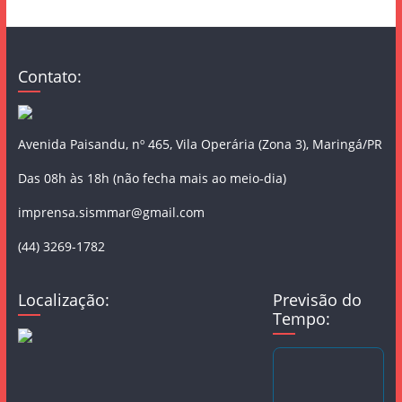
Contato:
Avenida Paisandu, nº 465, Vila Operária (Zona 3), Maringá/PR
Das 08h às 18h (não fecha mais ao meio-dia)
imprensa.sismmar@gmail.com
(44) 3269-1782
Localização:
Previsão do
Tempo: