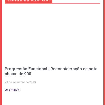
Progressão Funcional | Reconsideração de nota
abaixo de 900
23 de setembro de 2025
Leia mais »