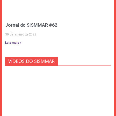
Jornal do SISMMAR #62
30 de janeiro de 2023
Leia mais »
VÍDEOS DO SISMMAR