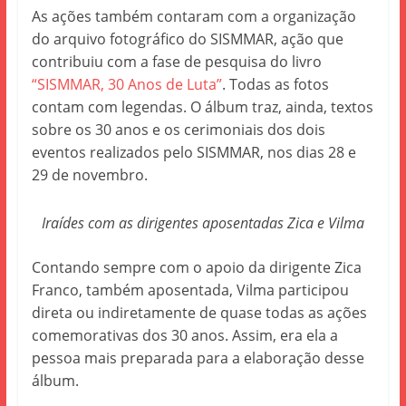
As ações também contaram com a organização
do arquivo fotográfico do SISMMAR, ação que
contribuiu com a fase de pesquisa do livro
“SISMMAR, 30 Anos de Luta”
. Todas as fotos
contam com legendas. O álbum traz, ainda, textos
sobre os 30 anos e os cerimoniais dos dois
eventos realizados pelo SISMMAR, nos dias 28 e
29 de novembro.
Iraídes com as dirigentes aposentadas Zica e Vilma
Contando sempre com o apoio da dirigente Zica
Franco, também aposentada, Vilma participou
direta ou indiretamente de quase todas as ações
comemorativas dos 30 anos. Assim, era ela a
pessoa mais preparada para a elaboração desse
álbum.