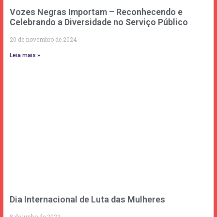
Vozes Negras Importam – Reconhecendo e
Celebrando a Diversidade no Serviço Público
20 de novembro de 2024
Leia mais »
Dia Internacional de Luta das Mulheres
8 de junho de 2022