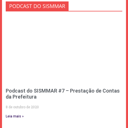
PODCAST DO SISMMAR
Podcast do SISMMAR #7 – Prestação de Contas
da Prefeitura
8 de outubro de 2020
Leia mais »