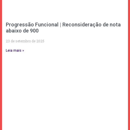
Progressão Funcional | Reconsideração de nota
abaixo de 900
23 de setembro de 2025
Leia mais »