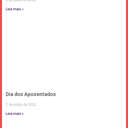
Leia mais »
Dia dos Aposentados
7 de junho de 2022
Leia mais »