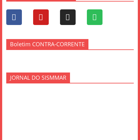
Boletim CONTRA-CORRENTE
JORNAL DO SISMMAR