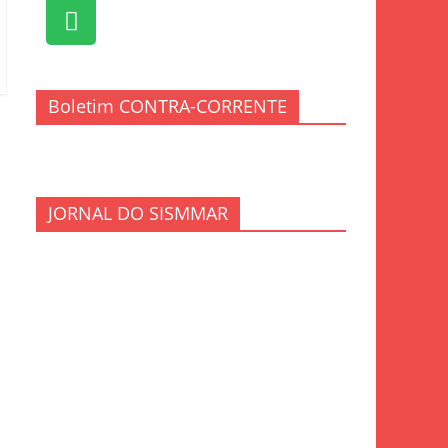
Boletim CONTRA-CORRENTE
JORNAL DO SISMMAR