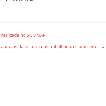
é realizada no SISMMAR
apítulos da história dos trabalhadores brasileiros
→