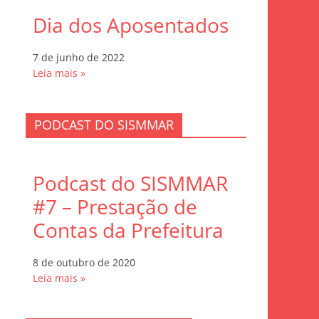
Dia dos Aposentados
7 de junho de 2022
Leia mais »
PODCAST DO SISMMAR
Podcast do SISMMAR
#7 – Prestação de
Contas da Prefeitura
8 de outubro de 2020
Leia mais »