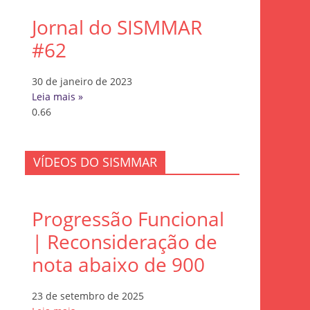
Jornal do SISMMAR
#62
30 de janeiro de 2023
Leia mais »
VÍDEOS DO SISMMAR
Progressão Funcional
| Reconsideração de
nota abaixo de 900
23 de setembro de 2025