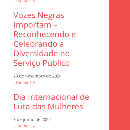
Leia mais »
Vozes Negras
Importam –
Reconhecendo e
Celebrando a
Diversidade no
Serviço Público
20 de novembro de 2024
Leia mais »
Dia Internacional de
Luta das Mulheres
8 de junho de 2022
Leia mais »