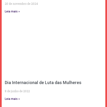
20 de novembro de 2024
Leia mais »
Dia Internacional de Luta das Mulheres
8 de junho de 2022
Leia mais »