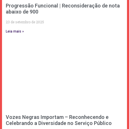
Progressão Funcional | Reconsideração de nota
abaixo de 900
23 de setembro de 2025
Leia mais »
Vozes Negras Importam – Reconhecendo e
Celebrando a Diversidade no Serviço Público