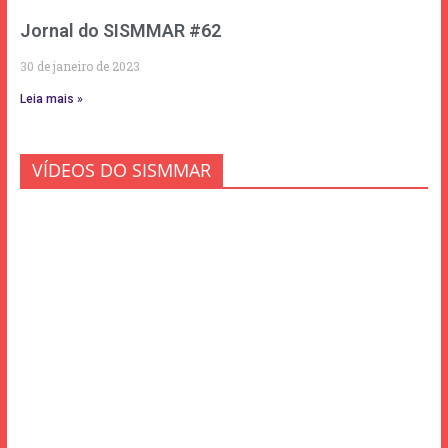
Jornal do SISMMAR #62
30 de janeiro de 2023
Leia mais »
VÍDEOS DO SISMMAR