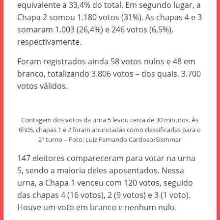
equivalente a 33,4% do total. Em segundo lugar, a
Chapa 2 somou 1.180 votos (31%). As chapas 4 e 3
somaram 1.003 (26,4%) e 246 votos (6,5%),
respectivamente.
Foram registrados ainda 58 votos nulos e 48 em
branco, totalizando 3.806 votos – dos quais, 3.700
votos válidos.
Contagem dos votos da urna 5 levou cerca de 30 minutos. Às
6h05, chapas 1 e 2 foram anunciadas como classificadas para o
2º turno – Foto: Luiz Fernando Cardoso/Sismmar
147 eleitores compareceram para votar na urna
5, sendo a maioria deles aposentados. Nessa
urna, a Chapa 1 venceu com 120 votos, seguido
das chapas 4 (16 votos), 2 (9 votos) e 3 (1 voto).
Houve um voto em branco e nenhum nulo.