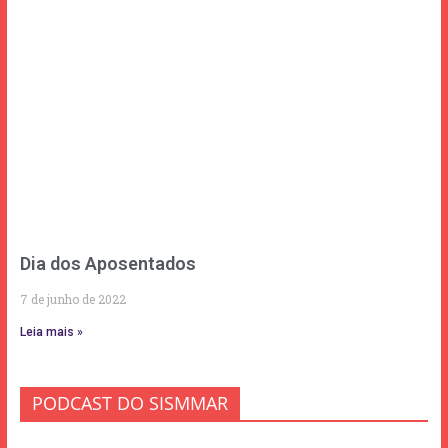
Dia dos Aposentados
7 de junho de 2022
Leia mais »
PODCAST DO SISMMAR