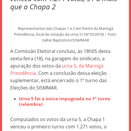
que a Chapa 2
Representantes das Chapas 1 e 2 em frente da Maringá
Previdência, local de votação da urna 5 (18/10/2019) – Foto:
Valter Baptistoni/SISMMAR
A Comissão Eleitoral concluiu, às 18h05 desta
sexta-feira (18), na garagem do sindicato, a
apuração dos votos da
urna 5, da Maringá
Previdência
. Com a conclusão dessa eleição
suplementar, está encerrado o 1º turno das
Eleições do SISMMAR.
Urna 5 foi a única impugnada no 1º turno
(relembre)
Computados os votos da urna 5, a Chapa 1
venceu o primeiro turno com 1.271 votos, o