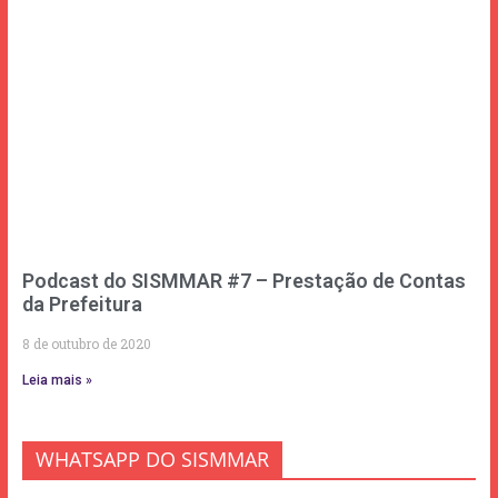
Podcast do SISMMAR #7 – Prestação de Contas
da Prefeitura
8 de outubro de 2020
Leia mais »
WHATSAPP DO SISMMAR