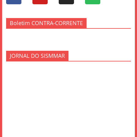
Boletim CONTRA-CORRENTE
JORNAL DO SISMMAR