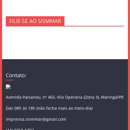
FILIE-SE AO SISMMAR
Contato:
Avenida Paisandu, nº 465, Vila Operária (Zona 3), Maringá/PR
Das 08h às 18h (não fecha mais ao meio-dia)
imprensa.sismmar@gmail.com