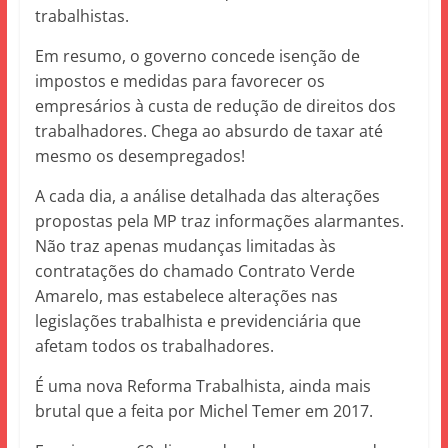
trabalhistas.
Em resumo, o governo concede isenção de
impostos e medidas para favorecer os
empresários à custa de redução de direitos dos
trabalhadores. Chega ao absurdo de taxar até
mesmo os desempregados!
A cada dia, a análise detalhada das alterações
propostas pela MP traz informações alarmantes.
Não traz apenas mudanças limitadas às
contratações do chamado Contrato Verde
Amarelo, mas estabelece alterações nas
legislações trabalhista e previdenciária que
afetam todos os trabalhadores.
É uma nova Reforma Trabalhista, ainda mais
brutal que a feita por Michel Temer em 2017.