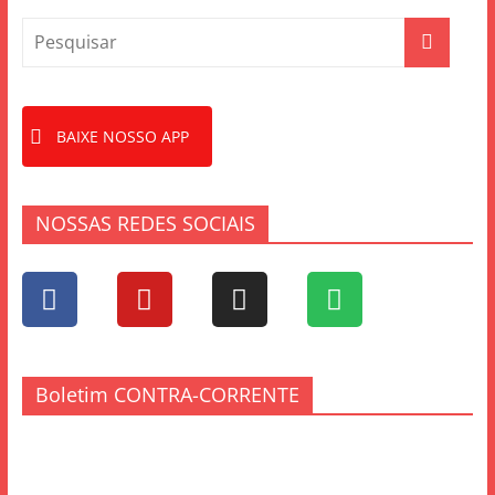
BAIXE NOSSO APP
NOSSAS REDES SOCIAIS
Boletim CONTRA-CORRENTE