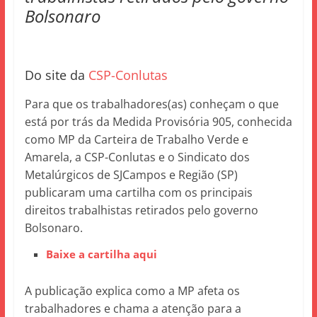
Bolsonaro
Do site da
CSP-Conlutas
Para que os trabalhadores(as) conheçam o que
está por trás da Medida Provisória 905, conhecida
como MP da Carteira de Trabalho Verde e
Amarela, a CSP-Conlutas e o Sindicato dos
Metalúrgicos de SJCampos e Região (SP)
publicaram uma cartilha com os principais
direitos trabalhistas retirados pelo governo
Bolsonaro.
Baixe a cartilha aqui
A publicação explica como a MP afeta os
trabalhadores e chama a atenção para a