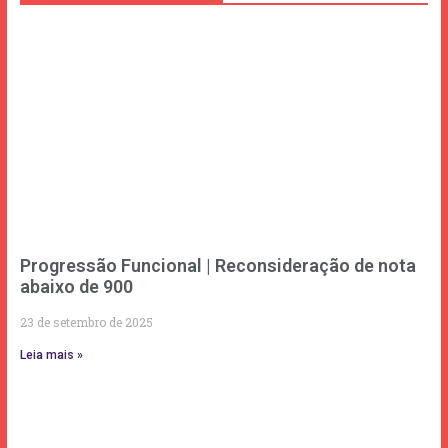
Progressão Funcional | Reconsideração de nota
abaixo de 900
23 de setembro de 2025
Leia mais »