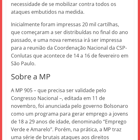
necessidade de se mobilizar contra todos os
ataques embutidos na medida.
Inicialmente foram impressas 20 mil cartilhas,
que começaram a ser distribuídas no final do ano
passado, e uma nova remessa irá ser impressa
para a reunião da Coordenação Nacional da CSP-
Conlutas que acontece de 14 a 16 de fevereiro em
São Paulo.
Sobre a MP
A MP 905 – que precisa ser validade pelo
Congresso Nacional –, editada em 11 de
novembro, foi anunciada pelo governo Bolsonaro
como um programa para gerar emprego a jovens
de 18 a 29 anos de idade, denominado “Emprego
Verde e Amarelo”. Porém, na prática, a MP traz
uma série de brutais ataques aos direitos