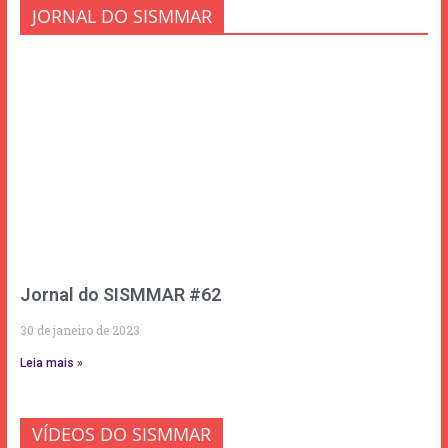
JORNAL DO SISMMAR
Jornal do SISMMAR #62
30 de janeiro de 2023
Leia mais »
VÍDEOS DO SISMMAR