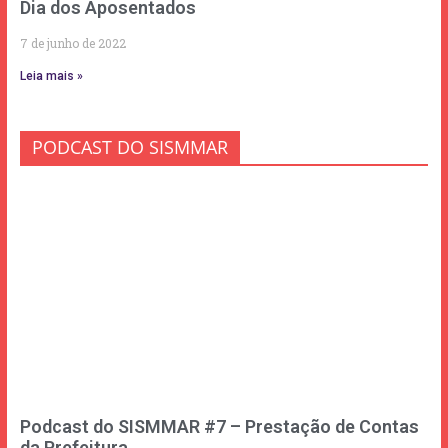
Dia dos Aposentados
7 de junho de 2022
Leia mais »
PODCAST DO SISMMAR
Podcast do SISMMAR #7 – Prestação de Contas
da Prefeitura