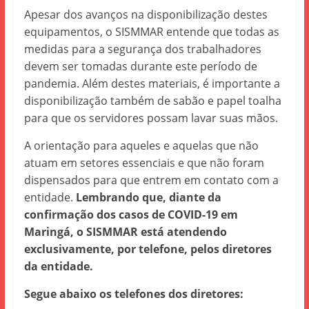
Apesar dos avanços na disponibilização destes
equipamentos, o SISMMAR entende que todas as
medidas para a segurança dos trabalhadores
devem ser tomadas durante este período de
pandemia. Além destes materiais, é importante a
disponibilização também de sabão e papel toalha
para que os servidores possam lavar suas mãos.
A orientação para aqueles e aquelas que não
atuam em setores essenciais e que não foram
dispensados para que entrem em contato com a
entidade.
Lembrando que, diante da
confirmação dos casos de COVID-19 em
Maringá, o SISMMAR está atendendo
exclusivamente, por telefone, pelos diretores
da entidade.
Segue abaixo os telefones dos diretores: