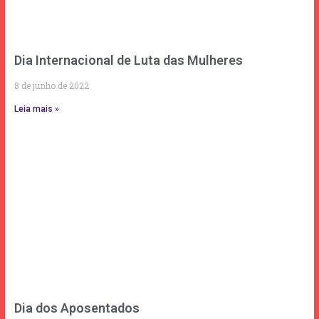
Dia Internacional de Luta das Mulheres
8 de junho de 2022
Leia mais »
Dia dos Aposentados