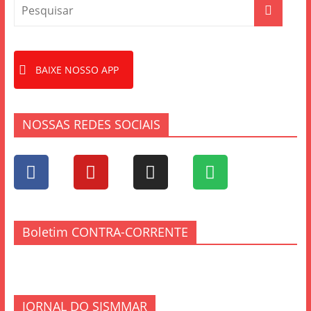
BAIXE NOSSO APP
NOSSAS REDES SOCIAIS
Boletim CONTRA-CORRENTE
JORNAL DO SISMMAR