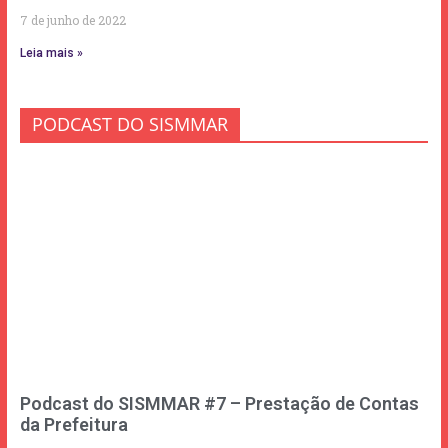
7 de junho de 2022
Leia mais »
PODCAST DO SISMMAR
Podcast do SISMMAR #7 – Prestação de Contas
da Prefeitura