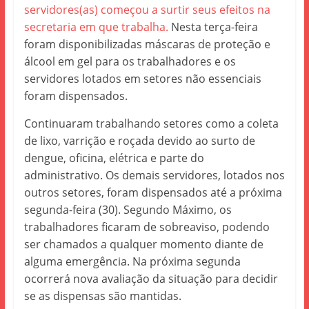
servidores(as) começou a surtir seus efeitos na
secretaria em que trabalha.
Nesta terça-feira
foram disponibilizadas máscaras de proteção e
álcool em gel para os trabalhadores e os
servidores lotados em setores não essenciais
foram dispensados.
Continuaram trabalhando setores como a coleta
de lixo, varrição e roçada devido ao surto de
dengue, oficina, elétrica e parte do
administrativo. Os demais servidores, lotados nos
outros setores, foram dispensados até a próxima
segunda-feira (30). Segundo Máximo, os
trabalhadores ficaram de sobreaviso, podendo
ser chamados a qualquer momento diante de
alguma emergência. Na próxima segunda
ocorrerá nova avaliação da situação para decidir
se as dispensas são mantidas.