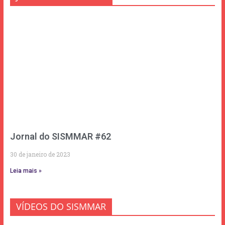
Jornal do SISMMAR #62
30 de janeiro de 2023
Leia mais »
VÍDEOS DO SISMMAR