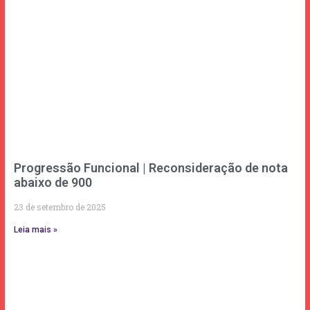
Progressão Funcional | Reconsideração de nota
abaixo de 900
23 de setembro de 2025
Leia mais »