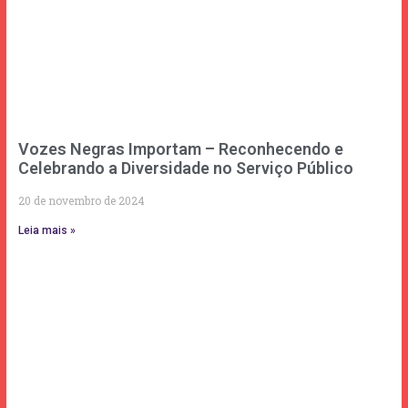
Vozes Negras Importam – Reconhecendo e
Celebrando a Diversidade no Serviço Público
20 de novembro de 2024
Leia mais »