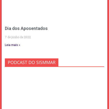
Dia dos Aposentados
7 de junho de 2022
Leia mais »
PODCAST DO SISMMAR