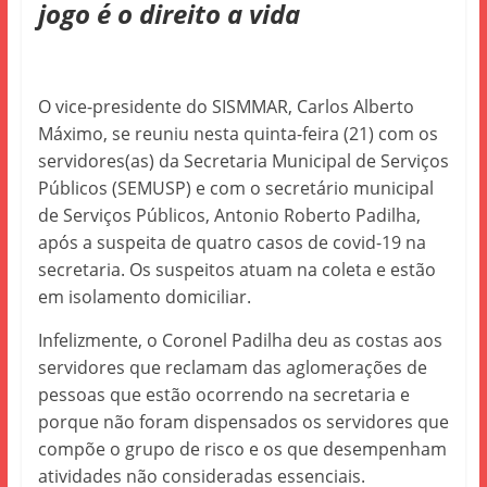
jogo é o direito a vida
O vice-presidente do SISMMAR, Carlos Alberto
Máximo, se reuniu nesta quinta-feira (21) com os
servidores(as) da Secretaria Municipal de Serviços
Públicos (SEMUSP) e com o secretário municipal
de Serviços Públicos, Antonio Roberto Padilha,
após a suspeita de quatro casos de covid-19 na
secretaria. Os suspeitos atuam na coleta e estão
em isolamento domiciliar.
Infelizmente, o Coronel Padilha deu as costas aos
servidores que reclamam das aglomerações de
pessoas que estão ocorrendo na secretaria e
porque não foram dispensados os servidores que
compõe o grupo de risco e os que desempenham
atividades não consideradas essenciais.