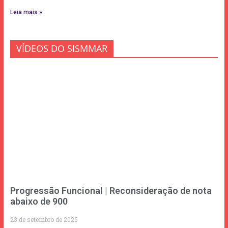
Leia mais »
VÍDEOS DO SISMMAR
Progressão Funcional | Reconsideração de nota
abaixo de 900
23 de setembro de 2025