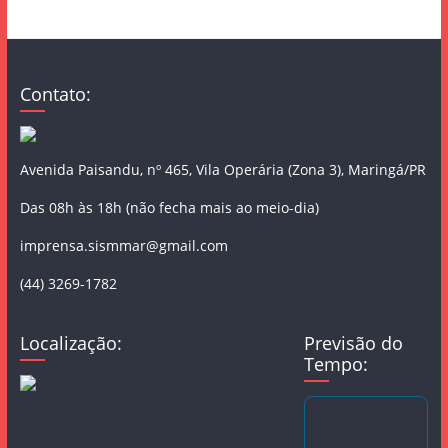
Contato:
Avenida Paisandu, nº 465, Vila Operária (Zona 3), Maringá/PR
Das 08h às 18h (não fecha mais ao meio-dia)
imprensa.sismmar@gmail.com
(44) 3269-1782
Localização:
Previsão do
Tempo: