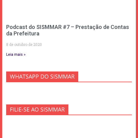
Podcast do SISMMAR #7 – Prestação de Contas
da Prefeitura
8 de outubro de 2020
Leia mais »
WHATSAPP DO SISMMAR
FILIE-SE AO SISMMAR