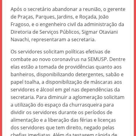
Após o secretário abandonar a reunião, o gerente
de Praças, Parques, Jardins, e Roçada, João
Fragoso, e o engenheiro civil da administração da
Diretoria de Serviços Públicos, Sigmar Otaviani
Navachi, representaram a secretaria.
Os servidores solicitam políticas efetivas de
combate ao novo coronavírus na SEMUSP. Dentre
elas estão a tomada de providências quanto aos
banheiros, disponibilizando detergentes, sabão e
papel toalha, a disponibilização de máscaras aos
servidores e álcool em gel nas dependências da
secretaria. Para diminuir a aglomeração solicitam
a utilização do espaço da churrasqueira para
dividir os servidores durante os períodos de
alimentação e a liberação das férias e licenças
dos servidores que tem direito, negado pelas
chefias imediatas. Além da testagem rápida de