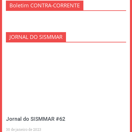
Boletim CONTRA-CORRENTE
JORNAL DO SISMMAR
Jornal do SISMMAR #62
30 de janeiro de 2023