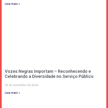
Leia mais »
Vozes Negras Importam – Reconhecendo e
Celebrando a Diversidade no Serviço Público
20 de novembro de 2024
Leia mais »