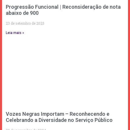
Progressão Funcional | Reconsideração de nota
abaixo de 900
23 de setembro de 2025
Leia mais »
Vozes Negras Importam – Reconhecendo e
Celebrando a Diversidade no Serviço Público