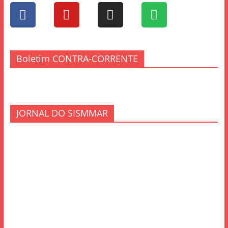
Boletim CONTRA-CORRENTE
JORNAL DO SISMMAR