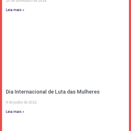
20 de novembro de 2024
Leia mais »
Dia Internacional de Luta das Mulheres
8 de junho de 2022
Leia mais »