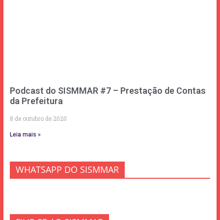
Podcast do SISMMAR #7 – Prestação de Contas
da Prefeitura
8 de outubro de 2020
Leia mais »
WHATSAPP DO SISMMAR