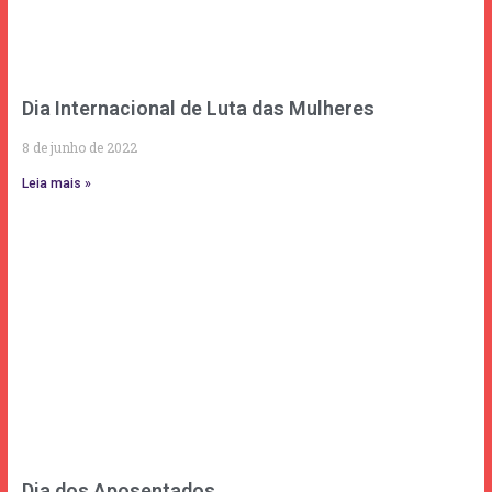
Dia Internacional de Luta das Mulheres
8 de junho de 2022
Leia mais »
Dia dos Aposentados