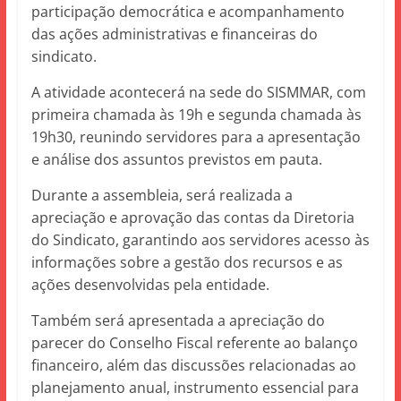
participação democrática e acompanhamento
das ações administrativas e financeiras do
sindicato.
A atividade acontecerá na sede do SISMMAR, com
primeira chamada às 19h e segunda chamada às
19h30, reunindo servidores para a apresentação
e análise dos assuntos previstos em pauta.
Durante a assembleia, será realizada a
apreciação e aprovação das contas da Diretoria
do Sindicato, garantindo aos servidores acesso às
informações sobre a gestão dos recursos e as
ações desenvolvidas pela entidade.
Também será apresentada a apreciação do
parecer do Conselho Fiscal referente ao balanço
financeiro, além das discussões relacionadas ao
planejamento anual, instrumento essencial para