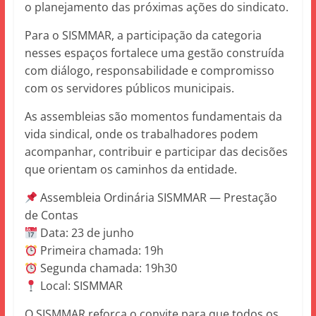
o planejamento das próximas ações do sindicato.
Para o SISMMAR, a participação da categoria
nesses espaços fortalece uma gestão construída
com diálogo, responsabilidade e compromisso
com os servidores públicos municipais.
As assembleias são momentos fundamentais da
vida sindical, onde os trabalhadores podem
acompanhar, contribuir e participar das decisões
que orientam os caminhos da entidade.
Assembleia Ordinária SISMMAR — Prestação
de Contas
Data: 23 de junho
Primeira chamada: 19h
Segunda chamada: 19h30
Local: SISMMAR
O SISMMAR reforça o convite para que todos os