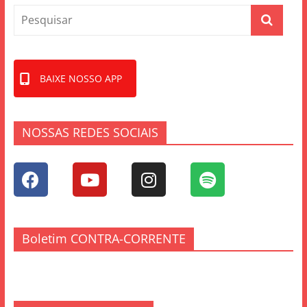
BAIXE NOSSO APP
NOSSAS REDES SOCIAIS
Boletim CONTRA-CORRENTE