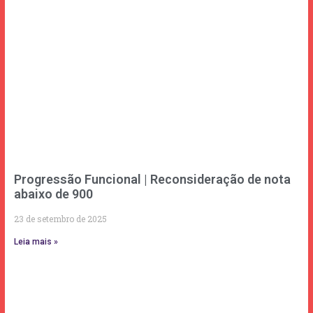
Progressão Funcional | Reconsideração de nota
abaixo de 900
23 de setembro de 2025
Leia mais »