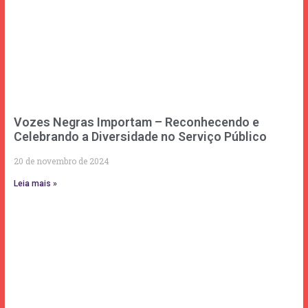
Vozes Negras Importam – Reconhecendo e
Celebrando a Diversidade no Serviço Público
20 de novembro de 2024
Leia mais »