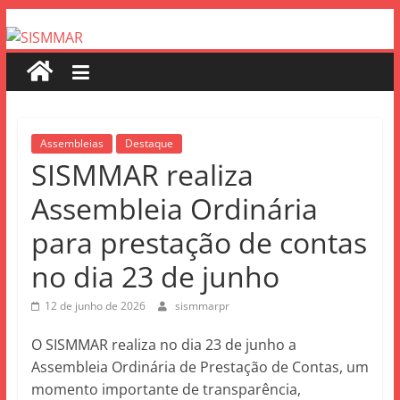
Assembleias
Destaque
SISMMAR realiza
Assembleia Ordinária
para prestação de contas
no dia 23 de junho
12 de junho de 2026
sismmarpr
O SISMMAR realiza no dia 23 de junho a
Assembleia Ordinária de Prestação de Contas, um
momento importante de transparência,