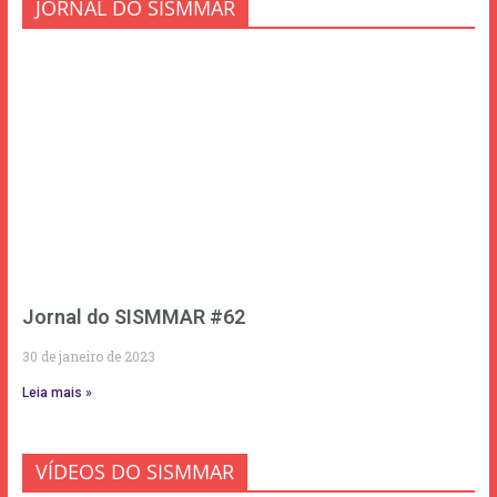
JORNAL DO SISMMAR
Jornal do SISMMAR #62
30 de janeiro de 2023
Leia mais »
VÍDEOS DO SISMMAR