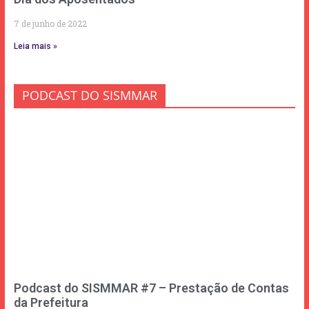
7 de junho de 2022
Leia mais »
PODCAST DO SISMMAR
Podcast do SISMMAR #7 – Prestação de Contas
da Prefeitura