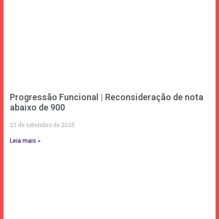
Progressão Funcional | Reconsideração de nota
abaixo de 900
23 de setembro de 2025
Leia mais »