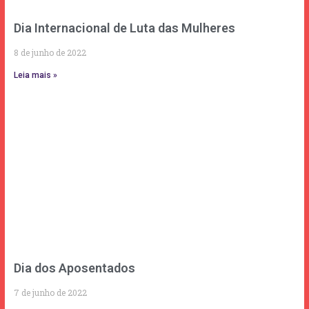
Dia Internacional de Luta das Mulheres
8 de junho de 2022
Leia mais »
Dia dos Aposentados
7 de junho de 2022