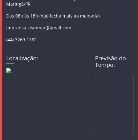
Maringá/PR
Das 08h às 18h (não fecha mais ao meio-dia)
imprensa.sismmar@gmail.com
(44) 3269-1782
Localização:
Previsão do
Tempo: