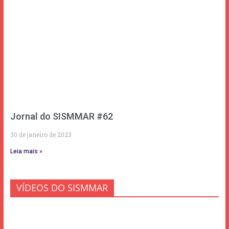
Jornal do SISMMAR #62
30 de janeiro de 2023
Leia mais »
VÍDEOS DO SISMMAR