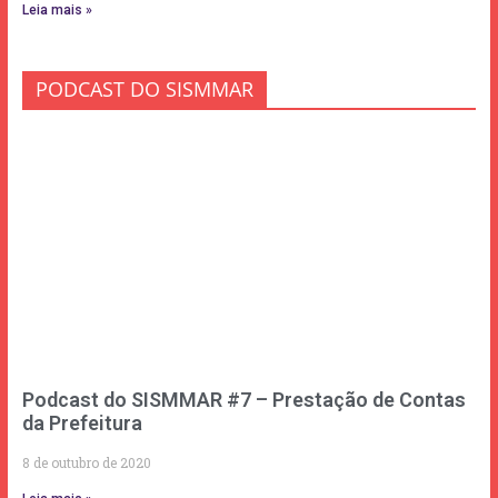
Leia mais »
PODCAST DO SISMMAR
Podcast do SISMMAR #7 – Prestação de Contas
da Prefeitura
8 de outubro de 2020