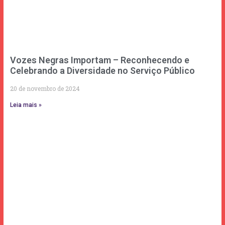
Vozes Negras Importam – Reconhecendo e
Celebrando a Diversidade no Serviço Público
20 de novembro de 2024
Leia mais »