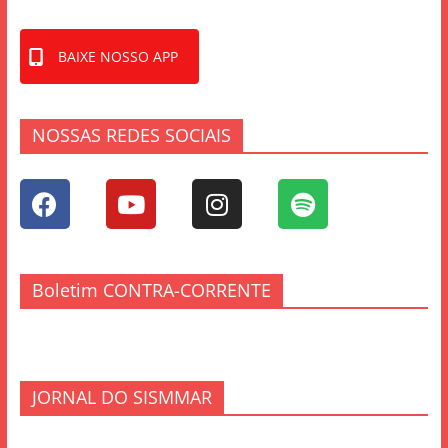
BAIXE NOSSO APP
NOSSAS REDES SOCIAIS
Boletim CONTRA-CORRENTE
JORNAL DO SISMMAR