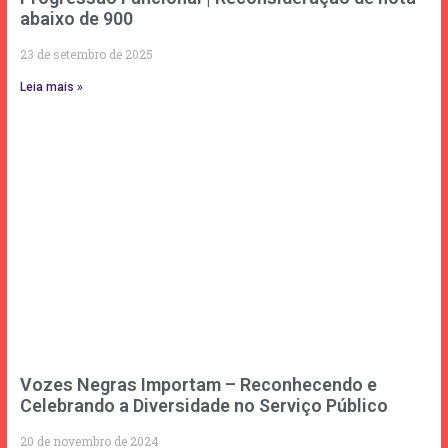
abaixo de 900
23 de setembro de 2025
Leia mais »
Vozes Negras Importam – Reconhecendo e
Celebrando a Diversidade no Serviço Público
20 de novembro de 2024