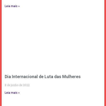
Leia mais »
Dia Internacional de Luta das Mulheres
8 de junho de 2022
Leia mais »