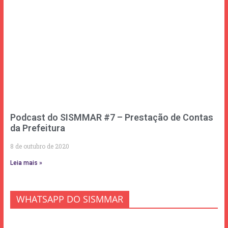
Podcast do SISMMAR #7 – Prestação de Contas
da Prefeitura
8 de outubro de 2020
Leia mais »
WHATSAPP DO SISMMAR