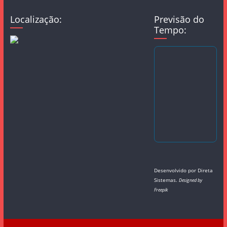
Localização:
Previsão do
Tempo:
Desenvolvido por
Direta
Sistemas
.
Designed by
Freepik