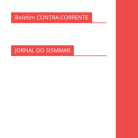
Boletim CONTRA-CORRENTE
JORNAL DO SISMMAR