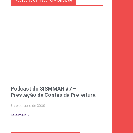
PODCAST DO SISMMAR
Podcast do SISMMAR #7 –
Prestação de Contas da Prefeitura
8 de outubro de 2020
Leia mais »