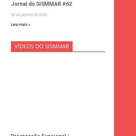
Jornal do SISMMAR #62
30 de janeiro de 2023
Leia mais »
VÍDEOS DO SISMMAR