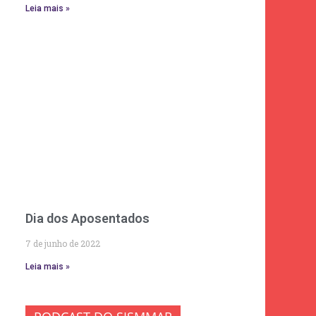
Leia mais »
Dia dos Aposentados
7 de junho de 2022
Leia mais »