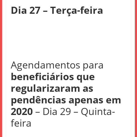
Dia 27 – Terça-feira
Agendamentos para
beneficiários que
regularizaram as
pendências apenas em
2020
– Dia 29 – Quinta-
feira