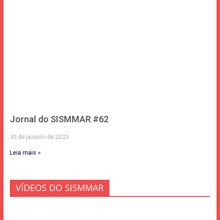
Jornal do SISMMAR #62
30 de janeiro de 2023
Leia mais »
VÍDEOS DO SISMMAR