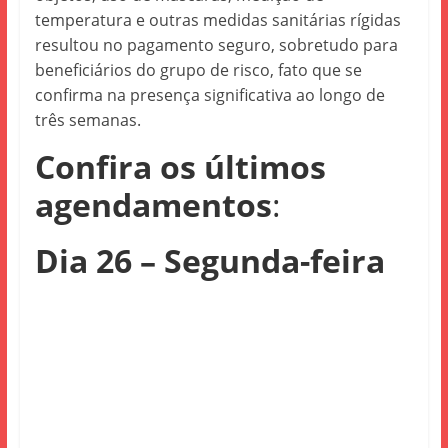
temperatura e outras medidas sanitárias rígidas
resultou no pagamento seguro, sobretudo para
beneficiários do grupo de risco, fato que se
confirma na presença significativa ao longo de
três semanas.
Confira os últimos
agendamentos
:
Dia 26 – Segunda-feira