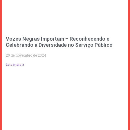
Vozes Negras Importam – Reconhecendo e
Celebrando a Diversidade no Serviço Público
20 de novembro de 2024
Leia mais »