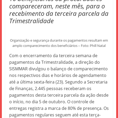
compareceram, neste mês, para o
recebimento da terceira parcela da
Trimestralidade
Organização e segurança durante os pagamentos resultam em
amplo comparecimento dos beneficiários – Foto: Phill Natal
Com o encerramento da terceira semana de
pagamentos da Trimestralidade, a direção do
SISMMAR divulgou o balanço de comparecimento
nos respectivos dias e horários de agendamento
até a última sexta-feira (23). Segundo a Secretaria
de Finanças, 2.445 pessoas receberam os
pagamentos desta terceira parcela da ação desde
o início, no dia 5 de outubro. O controle de
entregas registra a marca de 80% de presença. Os
pagamentos regulares seguem até esta terça-