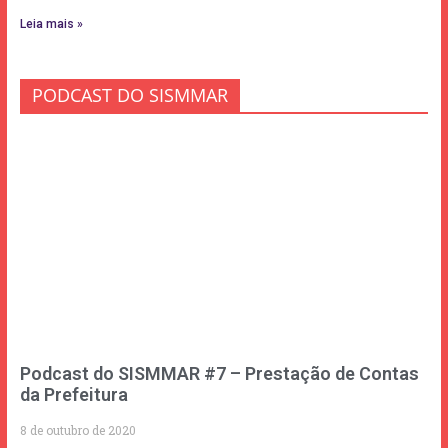
Leia mais »
PODCAST DO SISMMAR
Podcast do SISMMAR #7 – Prestação de Contas
da Prefeitura
8 de outubro de 2020