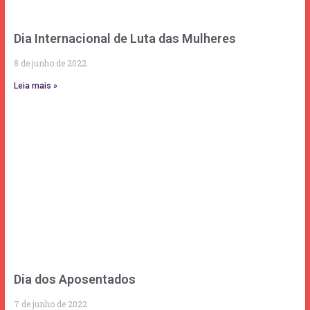
Dia Internacional de Luta das Mulheres
8 de junho de 2022
Leia mais »
Dia dos Aposentados
7 de junho de 2022