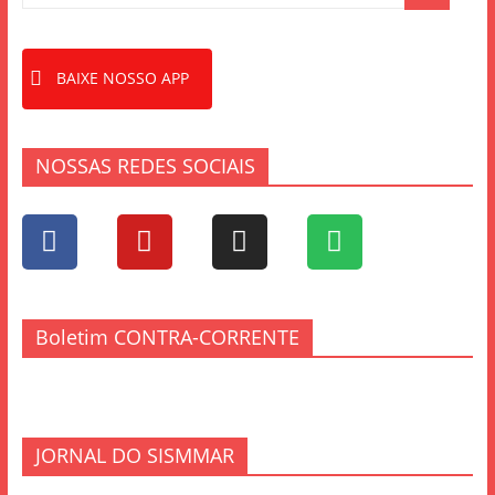
BAIXE NOSSO APP
NOSSAS REDES SOCIAIS
Boletim CONTRA-CORRENTE
JORNAL DO SISMMAR