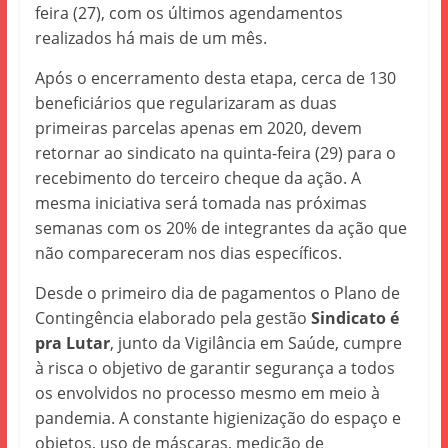
feira (27), com os últimos agendamentos
realizados há mais de um mês.
Após o encerramento desta etapa, cerca de 130
beneficiários que regularizaram as duas
primeiras parcelas apenas em 2020, devem
retornar ao sindicato na quinta-feira (29) para o
recebimento do terceiro cheque da ação. A
mesma iniciativa será tomada nas próximas
semanas com os 20% de integrantes da ação que
não compareceram nos dias específicos.
Desde o primeiro dia de pagamentos o Plano de
Contingência elaborado pela gestão
Sindicato é
pra Lutar
, junto da Vigilância em Saúde, cumpre
à risca o objetivo de garantir segurança a todos
os envolvidos no processo mesmo em meio à
pandemia. A constante higienização do espaço e
objetos, uso de máscaras, medição de