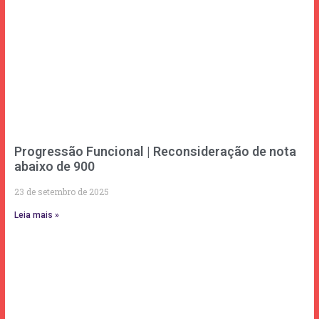
Progressão Funcional | Reconsideração de nota
abaixo de 900
23 de setembro de 2025
Leia mais »