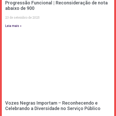
Progressão Funcional | Reconsideração de nota
abaixo de 900
23 de setembro de 2025
Leia mais »
Vozes Negras Importam – Reconhecendo e
Celebrando a Diversidade no Serviço Público