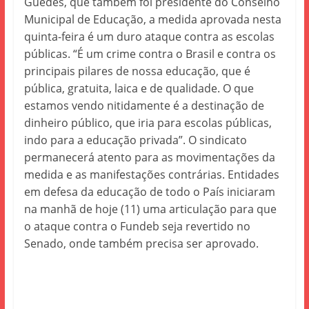
Guedes, que também foi presidente do Conselho
Municipal de Educação, a medida aprovada nesta
quinta-feira é um duro ataque contra as escolas
públicas. “É um crime contra o Brasil e contra os
principais pilares de nossa educação, que é
pública, gratuita, laica e de qualidade. O que
estamos vendo nitidamente é a destinação de
dinheiro público, que iria para escolas públicas,
indo para a educação privada”. O sindicato
permanecerá atento para as movimentações da
medida e as manifestações contrárias. Entidades
em defesa da educação de todo o País iniciaram
na manhã de hoje (11) uma articulação para que
o ataque contra o Fundeb seja revertido no
Senado, onde também precisa ser aprovado.