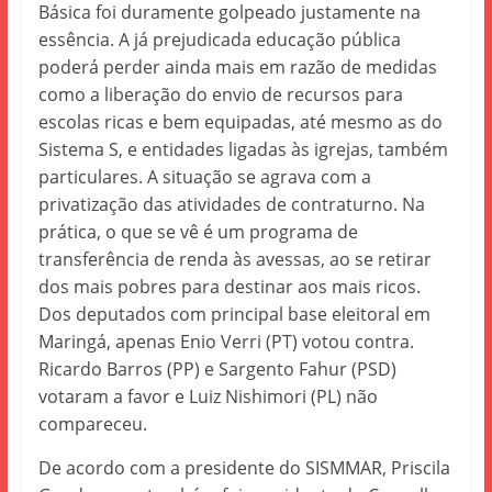
Básica foi duramente golpeado justamente na
essência. A já prejudicada educação pública
poderá perder ainda mais em razão de medidas
como a liberação do envio de recursos para
escolas ricas e bem equipadas, até mesmo as do
Sistema S, e entidades ligadas às igrejas, também
particulares. A situação se agrava com a
privatização das atividades de contraturno. Na
prática, o que se vê é um programa de
transferência de renda às avessas, ao se retirar
dos mais pobres para destinar aos mais ricos.
Dos deputados com principal base eleitoral em
Maringá, apenas Enio Verri (PT) votou contra.
Ricardo Barros (PP) e Sargento Fahur (PSD)
votaram a favor e Luiz Nishimori (PL) não
compareceu.
De acordo com a presidente do SISMMAR, Priscila