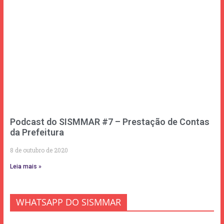
Podcast do SISMMAR #7 – Prestação de Contas
da Prefeitura
8 de outubro de 2020
Leia mais »
WHATSAPP DO SISMMAR