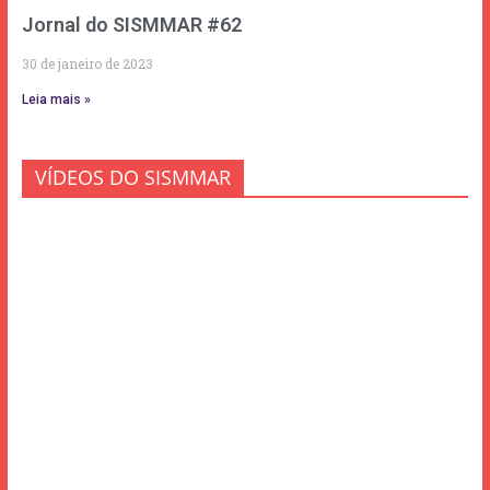
Jornal do SISMMAR #62
30 de janeiro de 2023
Leia mais »
VÍDEOS DO SISMMAR