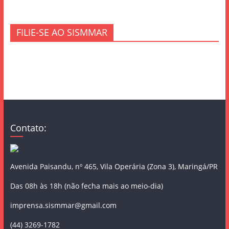
FILIE-SE AO SISMMAR
Contato:
Avenida Paisandu, nº 465, Vila Operária (Zona 3), Maringá/PR
Das 08h às 18h (não fecha mais ao meio-dia)
imprensa.sismmar@gmail.com
(44) 3269-1782