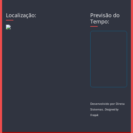
Localização:
Previsão do
Tempo:
Desenvolvido por
Direta
Sistemas
.
Designed by
Freepik