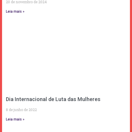
20 de novembro de 2024
Leia mais »
Dia Internacional de Luta das Mulheres
8 de junho de 2022
Leia mais »