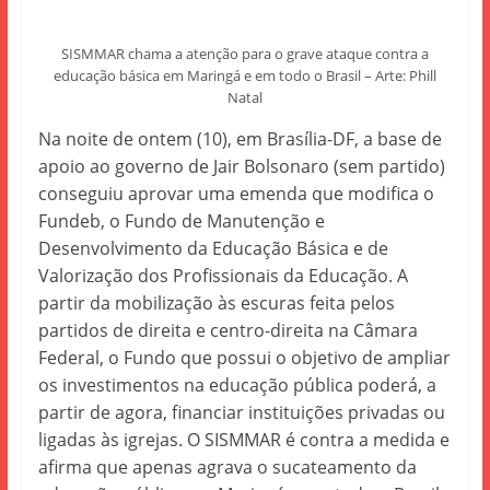
SISMMAR chama a atenção para o grave ataque contra a
educação básica em Maringá e em todo o Brasil – Arte: Phill
Natal
Na noite de ontem (10), em Brasília-DF, a base de
apoio ao governo de Jair Bolsonaro (sem partido)
conseguiu aprovar uma emenda que modifica o
Fundeb, o Fundo de Manutenção e
Desenvolvimento da Educação Básica e de
Valorização dos Profissionais da Educação. A
partir da mobilização às escuras feita pelos
partidos de direita e centro-direita na Câmara
Federal, o Fundo que possui o objetivo de ampliar
os investimentos na educação pública poderá, a
partir de agora, financiar instituições privadas ou
ligadas às igrejas. O SISMMAR é contra a medida e
afirma que apenas agrava o sucateamento da