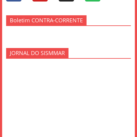
Boletim CONTRA-CORRENTE
JORNAL DO SISMMAR