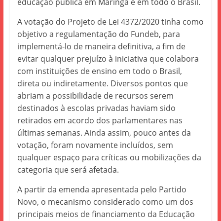
educação pública em Maringá e em todo o Brasil.
A votação do Projeto de Lei 4372/2020 tinha como
objetivo a regulamentação do Fundeb, para
implementá-lo de maneira definitiva, a fim de
evitar qualquer prejuízo à iniciativa que colabora
com instituições de ensino em todo o Brasil,
direta ou indiretamente. Diversos pontos que
abriam a possibilidade de recursos serem
destinados à escolas privadas haviam sido
retirados em acordo dos parlamentares nas
últimas semanas. Ainda assim, pouco antes da
votação, foram novamente incluídos, sem
qualquer espaço para críticas ou mobilizações da
categoria que será afetada.
A partir da emenda apresentada pelo Partido
Novo, o mecanismo considerado como um dos
principais meios de financiamento da Educação