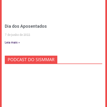
Dia dos Aposentados
7 de junho de 2022
Leia mais »
PODCAST DO SISMMAR