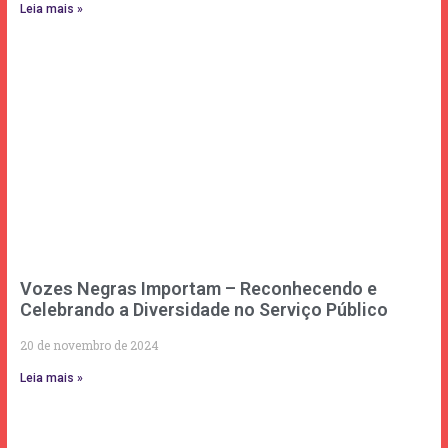
Leia mais »
Vozes Negras Importam – Reconhecendo e
Celebrando a Diversidade no Serviço Público
20 de novembro de 2024
Leia mais »