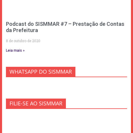
Podcast do SISMMAR #7 – Prestação de Contas
da Prefeitura
8 de outubro de 2020
Leia mais »
WHATSAPP DO SISMMAR
FILIE-SE AO SISMMAR