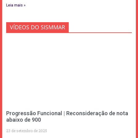
Leia mais »
VÍDEOS DO SISMMAR
Progressão Funcional | Reconsideração de nota
abaixo de 900
23 de setembro de 2025