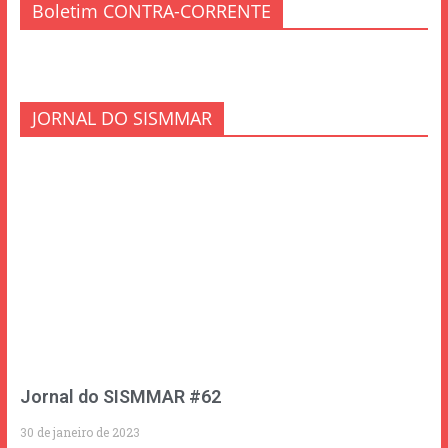
Boletim CONTRA-CORRENTE
JORNAL DO SISMMAR
Jornal do SISMMAR #62
30 de janeiro de 2023