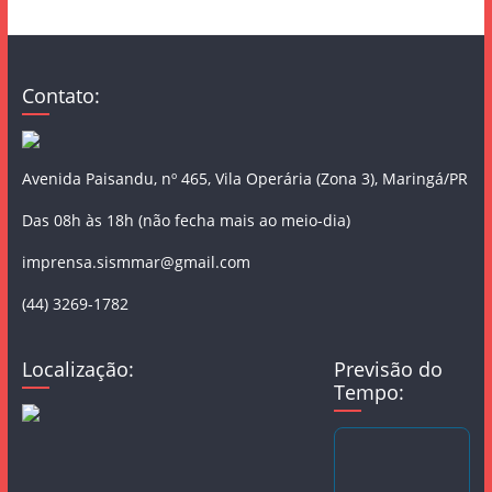
Contato:
Avenida Paisandu, nº 465, Vila Operária (Zona 3), Maringá/PR
Das 08h às 18h (não fecha mais ao meio-dia)
imprensa.sismmar@gmail.com
(44) 3269-1782
Localização:
Previsão do
Tempo: