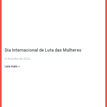
Dia Internacional de Luta das Mulheres
8 de junho de 2022
Leia mais »